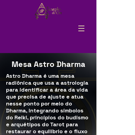
Mesa Astro Dharma
Astro Dharma é uma mesa
radiônica que usa a astrologia
para identificar a área da vida
que precisa de ajuste e atua
nesse ponto por meio do
Dharma, integrando símbolos
do Reiki, princípios do budismo
e arquétipos do Tarot para
restaurar o equilíbrio e o fluxo