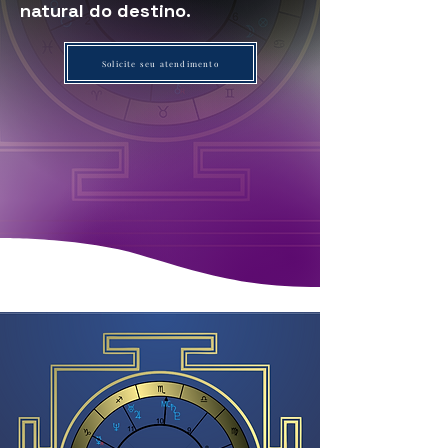
natural do destino.
Solicite seu atendimento