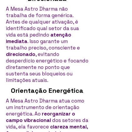
A Mesa Astro Dharma não
trabalha de forma genérica.
Antes de qualquer ativação, é
identificado qual setor da sua
vida está pedindo
atenção
imediata
. Isso garante um
trabalho preciso, consciente e
direcionado
, evitando
desperdício energético e focando
diretamente no ponto que
sustenta seus bloqueios ou
limitações atuais.
Orientação Energética
A Mesa Astro Dharma atua como
um instrumento de orientação
energética. Ao
reorganizar o
campo vibracional
dos setores da
vida, ela favorece
clareza mental,