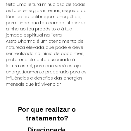
feita uma leitura minuciosa de todas
as tuas energias internas, seguida da
técnica de calibragem energética,
permitindo que teu campo interior se
alinhe ao teu propósito e à tua
jornada espiritual na Terra.
Astro Dharma é um atendimento de
natureza elevada, que pode e deve
ser realizado no início de cada mês,
preferencialmente associado à
leitura astral, para que você esteja
energeticamente preparado para as
influências e desafios das energias
mensais que irá vivenciar.
Por que realizar o
tratamento?
Direcionada