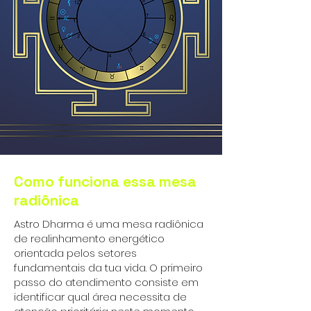
Como funciona essa mesa
radiônica
Astro Dharma é uma mesa radiônica
de realinhamento energético
orientada pelos setores
fundamentais da tua vida. O primeiro
passo do atendimento consiste em
identificar qual área necessita de