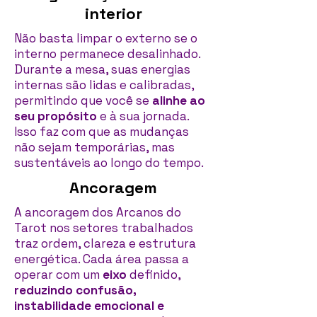
interior
Não basta limpar o externo se o
interno permanece desalinhado.
Durante a mesa, suas energias
internas são lidas e calibradas,
permitindo que você se
alinhe ao
seu propósito
e à sua jornada.
Isso faz com que as mudanças
não sejam temporárias, mas
sustentáveis ao longo do tempo.
Ancoragem
A ancoragem dos Arcanos do
Tarot nos setores trabalhados
traz ordem, clareza e estrutura
energética. Cada área passa a
operar com um
eixo
definido,
reduzindo confusão,
instabilidade emocional e