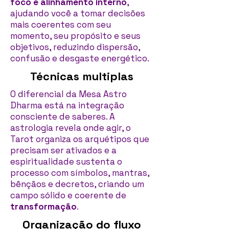
foco e alinhamento interno
,
ajudando você a tomar decisões
mais coerentes com seu
momento, seu propósito e seus
objetivos, reduzindo dispersão,
confusão e desgaste energético.
Técnicas multiplas
O diferencial da Mesa Astro
Dharma está na integração
consciente de saberes. A
astrologia revela onde agir, o
Tarot organiza os arquétipos que
precisam ser ativados e a
espiritualidade sustenta o
processo com símbolos, mantras,
bênçãos e decretos, criando um
campo sólido e coerente de
transformação
.
Organização do fluxo