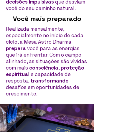
decisões impulsivas
que desviam
você do seu caminho natural.
Você mais preparado
Realizada mensalmente,
especialmente no início de cada
ciclo, a Mesa Astro Dharma
prepara
você para as energias
que irá enfrentar. Com o campo
alinhado, as situações são vividas
com mais
consciência, proteção
espiritua
l e capacidade de
resposta,
transformando
desafios em oportunidades de
crescimento.